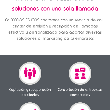
soluciones con una sola llamada
En MENOS ES MÁS contamos con un servicio de call-
center de emisión y recepción de llamadas
efectivo y personalizado para aportar diversas
soluciones al marketing de tu empresa:
Captación y recuperación
Concertación de entrevistas
de clientes
comerciales