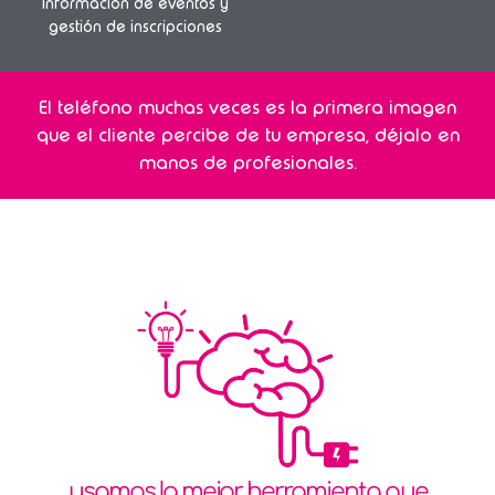
Información de eventos y
gestión de inscripciones
El teléfono muchas veces es la primera imagen
que el cliente percibe de tu empresa, déjalo en
manos de profesionales.
usamos la mejor herramienta que