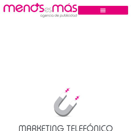
MARKETING TELEFÓNICO