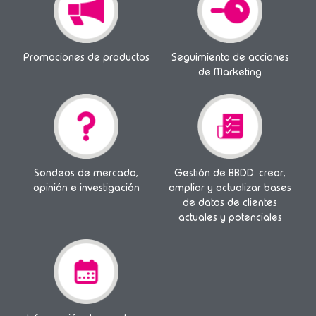
Promociones de productos
Seguimiento de acciones
de Marketing
Sondeos de mercado,
Gestión de BBDD: crear,
opinión e investigación
ampliar y actualizar bases
de datos de clientes
actuales y potenciales