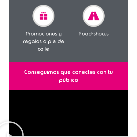
Promociones y
Road-shows
regalos a pie de
calle
Conseguimos que conectes con tu
público