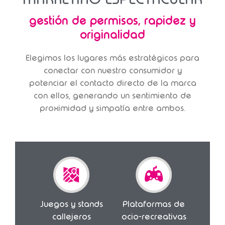
gestión de permisos, rapidez y
originalidad
Elegimos los lugares más estratégicos para
conectar con nuestro consumidor y
potenciar el contacto directo de la marca
con ellos, generando un sentimiento de
proximidad y simpatía entre ambos.
Juegos y stands
Plataformas de
callejeros
ocio-recreativas