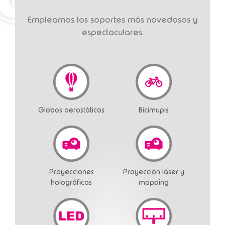
Empleamos los soportes más novedosos y
espectaculares:
Globos aerostáticos
Bicimupis
Proyecciones
Proyección láser y
holográficas
mapping