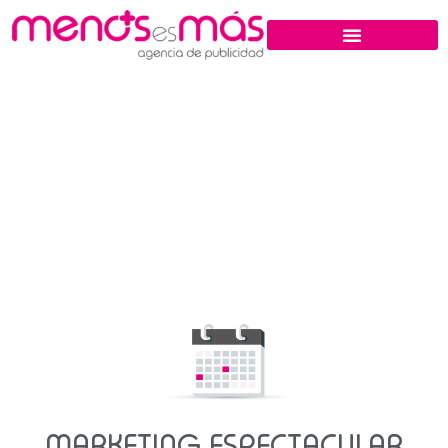
MARKETING ESPECTACULAR