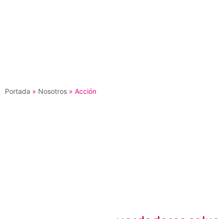
Portada
»
Nosotros
»
Acción