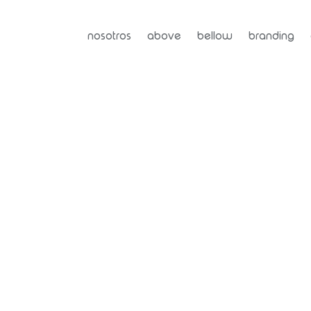
nosotros
above
bellow
branding