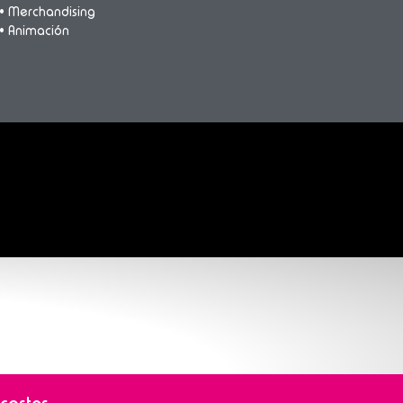
• Merchandising
• Animación