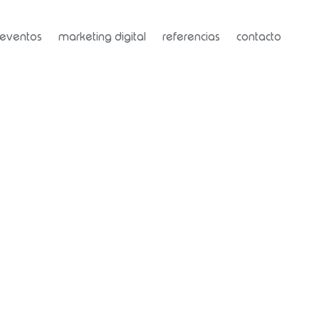
eventos
marketing digital
referencias
contacto