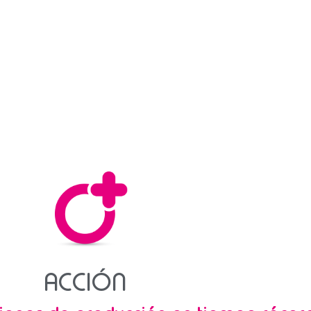
ACCIÓN